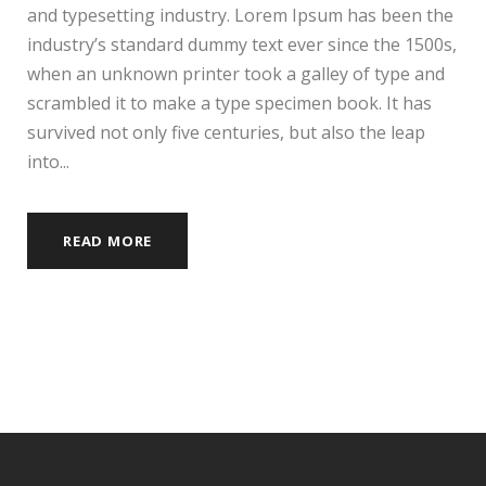
and typesetting industry. Lorem Ipsum has been the
industry’s standard dummy text ever since the 1500s,
when an unknown printer took a galley of type and
scrambled it to make a type specimen book. It has
survived not only five centuries, but also the leap
into...
READ MORE