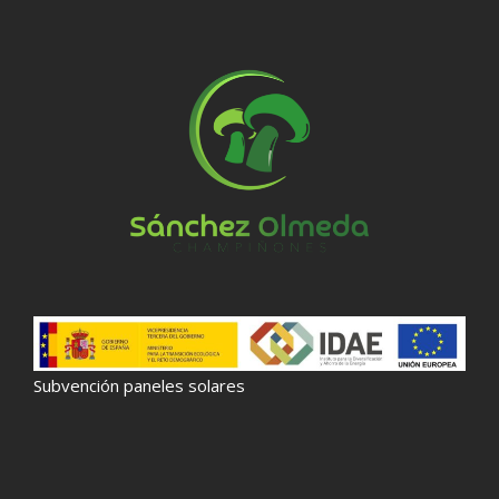
Subvención paneles solares