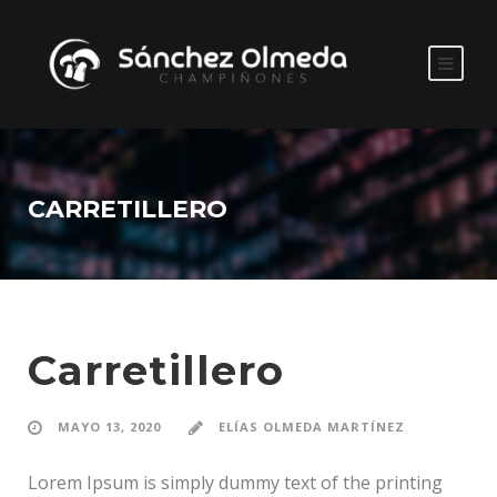
CARRETILLERO
Carretillero
MAYO 13, 2020
ELÍAS OLMEDA MARTÍNEZ
Lorem Ipsum is simply dummy text of the printing