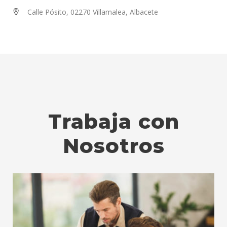
Calle Pósito, 02270 Villamalea, Albacete
Trabaja con
Nosotros