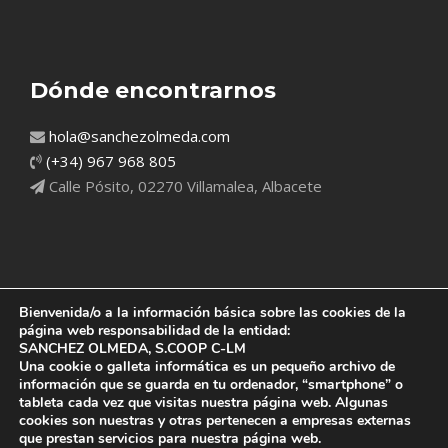
Dónde encontrarnos
hola@sanchezolmeda.com
(+34) 967 968 805
Calle Pósito, 02270 Villamalea, Albacete
Bienvenida/o a la información básica sobre las cookies de la
página web responsabilidad de la entidad:
SANCHEZ OLMEDA, S.COOP C-LM
Una cookie o galleta informática es un pequeño archivo de
información que se guarda en tu ordenador, “smartphone” o
tableta cada vez que visitas nuestra página web. Algunas
cookies son nuestras y otras pertenecen a empresas externas
que prestan servicios para nuestra página web.