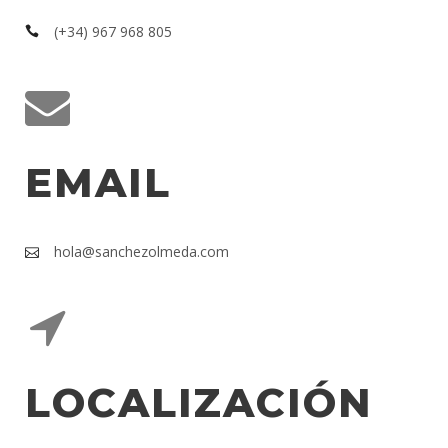
(+34) 967 968 805
EMAIL
hola@sanchezolmeda.com
LOCALIZACIÓN