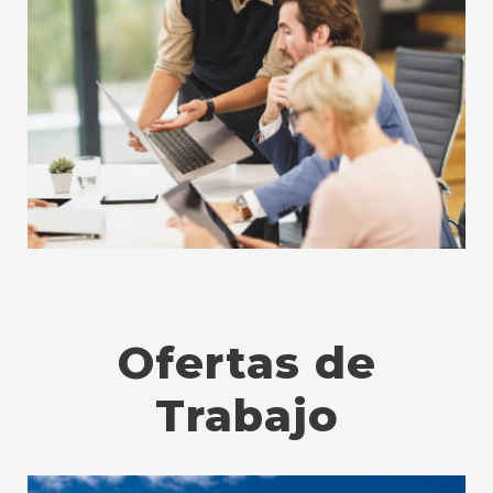
Ofertas de
Trabajo