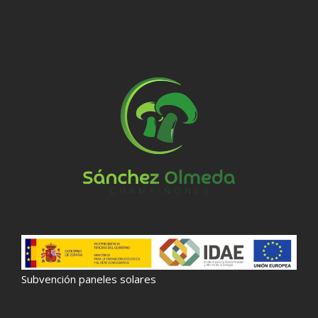
Subvención paneles solares