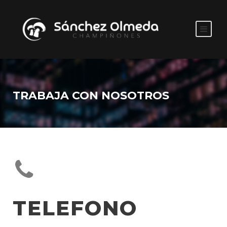
TRABAJA CON NOSOTROS
TELEFONO