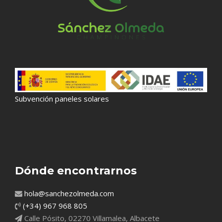
Subvención paneles solares
Dónde encontrarnos
hola@sanchezolmeda.com
(+34) 967 968 805
Calle Pósito, 02270 Villamalea, Albacete