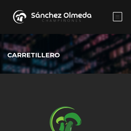
CARRETILLERO